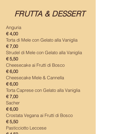
FRUTTA & DESSERT
Anguria
€ 4,00​
Torta di Mele con Gelato alla Vaniglia
€ 7,00
Strudel di Mele con Gelato alla Vaniglia
€ 5,50
Cheesecake ai Frutti di Bosco
€ 6,00
Cheesecake Mele & Cannella
€ 6,00
Torta Caprese con Gelato alla Vaniglia
€ 7,00
Sacher
€ 6,00
Crostata Vegana ai Frutti di Bosco
€ 5,50
Pasticciotto Leccese