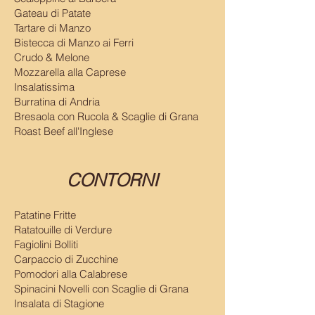
Gateau di Patate
Tartare di Manzo
Bistecca di Manzo ai Ferri
Crudo & Melone
Mozzarella alla Caprese
Insalatissima
Burratina di Andria
Bresaola con Rucola & Scaglie di Grana
Roast Beef all'Inglese
CONTORNI
Patatine Fritte
Ratatouille di Verdure
Fagiolini Bolliti
Carpaccio di Zucchine
Pomodori alla Calabrese
Spinacini Novelli con Scaglie di Grana
Insalata di Stagione