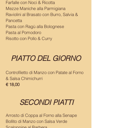
Farfalle con Noci & Ricotta
Mezze Maniche alla Parmigiana
Raviolini al Brasato con Burro, Salvia &
Pancetta
Pasta con Ragù alla Bolognese
Pasta al Pomodoro
Risotto con Pollo & Curry
PIATTO DEL GIORNO
Controfiletto di Manzo con Patate al Forno
& Salsa Chimichurri
€ 18,00
SECONDI PIATTI
Arrosto di Coppa al Forno alla Senape
Bollito di Manzo con Salsa Verde
Scaloppine al Barbera