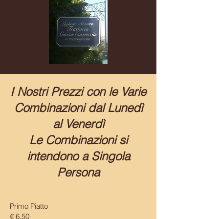
I Nostri Prezzi con le Varie
Combinazioni dal Lunedì
al Venerdì
Le Combinazioni si
intendono a Singola
Persona
Primo Piatto
€ 6,50