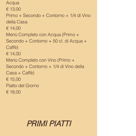
Acqua
€ 13,00
Primo + Secondo + Contorno + 1/4 di Vino
della Casa
€ 14,00
Menù Completo con Acqua (Primo +
Secondo + Contorno + 50 cl. di Acqua +
Caffè)
€ 14,00
Menù Completo con Vino (Primo +
Secondo + Contorno + 1/4 di Vino della
Casa + Caffè)
€ 15,00
Piatto del Giorno
€ 18,00
PRIMI PIATTI