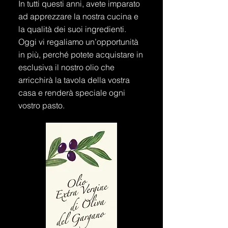
In tutti questi anni, avete imparato
ad apprezzare la nostra cucina e
la qualità dei suoi ingredienti.
Oggi vi regaliamo un’opportunità
in più, perché potete acquistare in
esclusiva il nostro olio che
arricchirà la tavola della vostra
casa e renderà speciale ogni
vostro pasto.