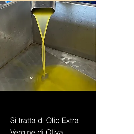
Si tratta di Olio Extra
Vergine di Oliva,