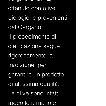
ottenuto con olive
biologiche provenienti
dal Gargano.
Il procedimento di
oleificazione segue
rigorosamente la
tradizione, per
garantire un prodotto
di altissima qualità.
Le olive sono infatti
raccolte a mano e,