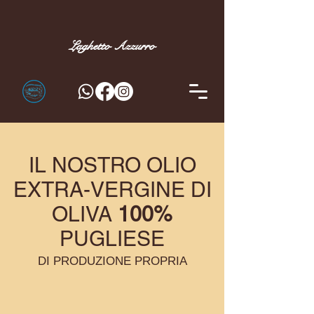
Laghetto
Azzurro
IL NOSTRO OLIO
EXTRA-VERGINE DI
OLIVA
100%
PUGLIESE
DI PRODUZIONE PROPRIA