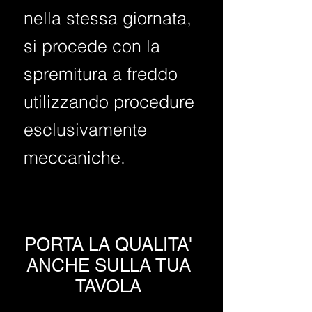
nella stessa giornata,
si procede con la
spremitura a freddo
utilizzando procedure
esclusivamente
meccaniche.
PORTA LA QUALITA'
ANCHE SULLA TUA
TAVOLA